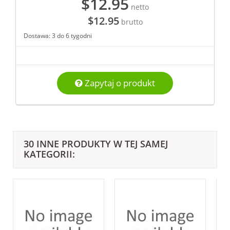
$12.95
netto
$12.95
brutto
Dostawa: 3 do 6 tygodni
Zapytaj o produkt
30 INNE PRODUKTY W TEJ SAMEJ
KATEGORII: