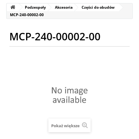
Podzespoły
Akcesoria
Części do obudów
MCP-240-00002-00
MCP-240-00002-00
Pokaż większe