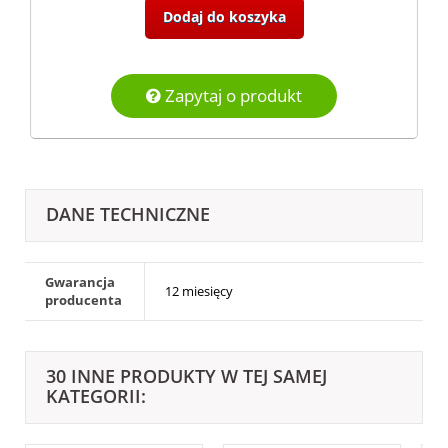
Dodaj do koszyka
Zapytaj o produkt
DANE TECHNICZNE
Gwarancja
12 miesięcy
producenta
30 INNE PRODUKTY W TEJ SAMEJ
KATEGORII: