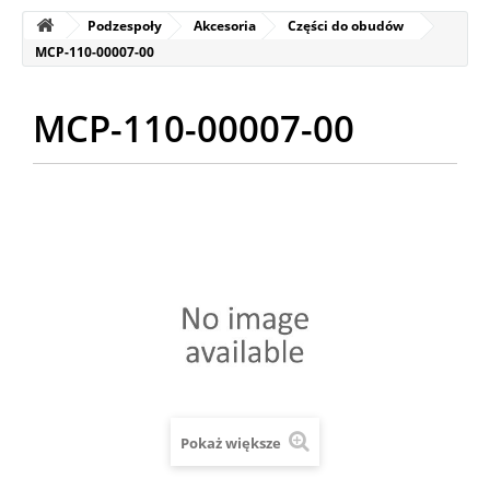
Podzespoły
Akcesoria
Części do obudów
MCP-110-00007-00
MCP-110-00007-00
Pokaż większe