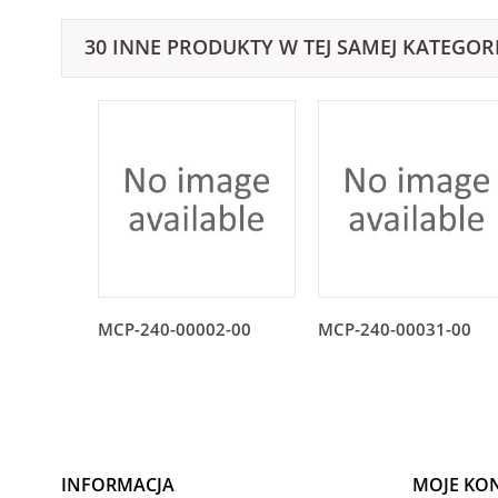
30 INNE PRODUKTY W TEJ SAMEJ KATEGORI
MCP-240-00002-00
MCP-240-00031-00
INFORMACJA
MOJE KO