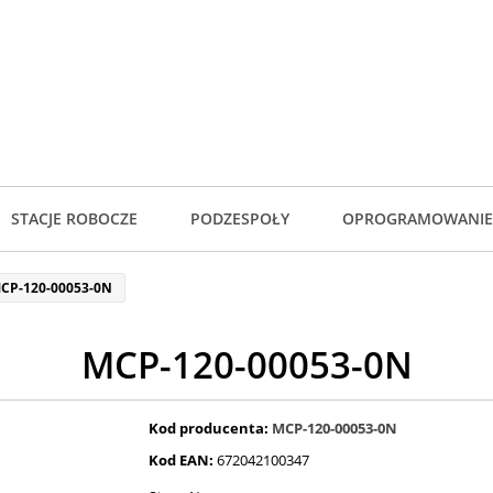
STACJE ROBOCZE
PODZESPOŁY
OPROGRAMOWANIE
CP-120-00053-0N
MCP-120-00053-0N
Kod producenta:
MCP-120-00053-0N
Kod EAN:
672042100347