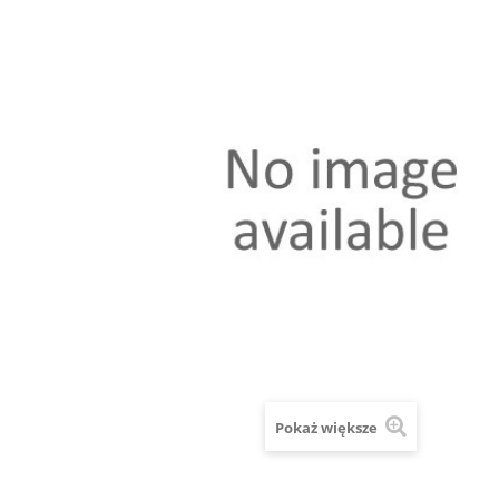
Pokaż większe