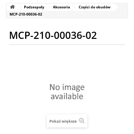
Podzespoły
Akcesoria
Części do obudów
MCP-210-00036-02
MCP-210-00036-02
Pokaż większe