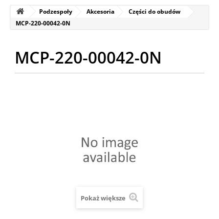
Podzespoły
Akcesoria
Części do obudów
MCP-220-00042-0N
MCP-220-00042-0N
Pokaż większe