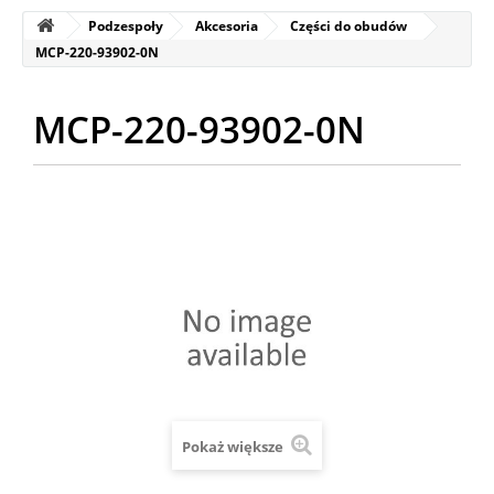
Podzespoły
Akcesoria
Części do obudów
MCP-220-93902-0N
MCP-220-93902-0N
Pokaż większe