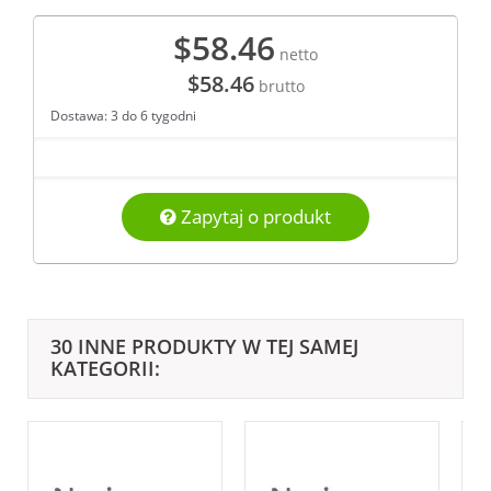
$58.46
netto
$58.46
brutto
Dostawa: 3 do 6 tygodni
Zapytaj o produkt
30 INNE PRODUKTY W TEJ SAMEJ
KATEGORII: