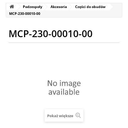
Podzespoły
Akcesoria
Części do obudów
MCP-230-00010-00
MCP-230-00010-00
Pokaż większe