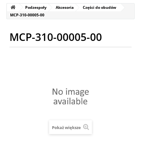
Podzespoły
Akcesoria
Części do obudów
MCP-310-00005-00
MCP-310-00005-00
Pokaż większe