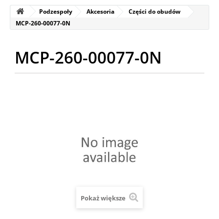
Podzespoły
Akcesoria
Części do obudów
MCP-260-00077-0N
MCP-260-00077-0N
Pokaż większe