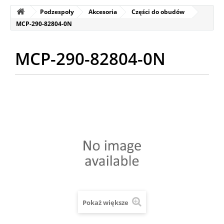
Podzespoły
Akcesoria
Części do obudów
MCP-290-82804-0N
MCP-290-82804-0N
Pokaż większe