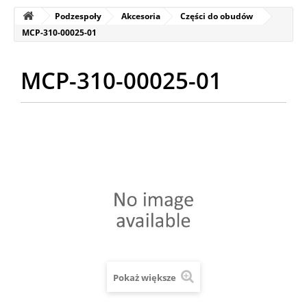
Podzespoły
Akcesoria
Części do obudów
MCP-310-00025-01
MCP-310-00025-01
Pokaż większe