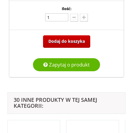
Ilość:
Dodaj do koszyka
Zapytaj o produkt
30 INNE PRODUKTY W TEJ SAMEJ
KATEGORII: