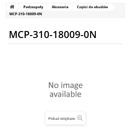
Podzespoły
Akcesoria
Części do obudów
MCP-310-18009-0N
MCP-310-18009-0N
Pokaż większe