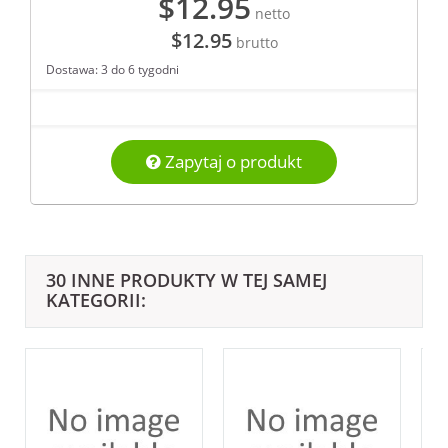
$12.95
netto
$12.95
brutto
Dostawa: 3 do 6 tygodni
Zapytaj o produkt
30 INNE PRODUKTY W TEJ SAMEJ
KATEGORII: