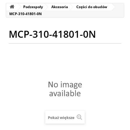
Podzespoły
Akcesoria
Części do obudów
MCP-310-41801-0N
MCP-310-41801-0N
Pokaż większe