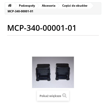
Podzespoły
Akcesoria
Części do obudów
MCP-340-00001-01
MCP-340-00001-01
Pokaż większe