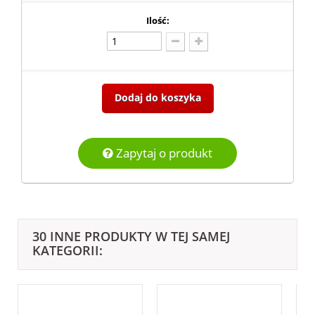
Ilość:
Dodaj do koszyka
Zapytaj o produkt
30 INNE PRODUKTY W TEJ SAMEJ
KATEGORII: