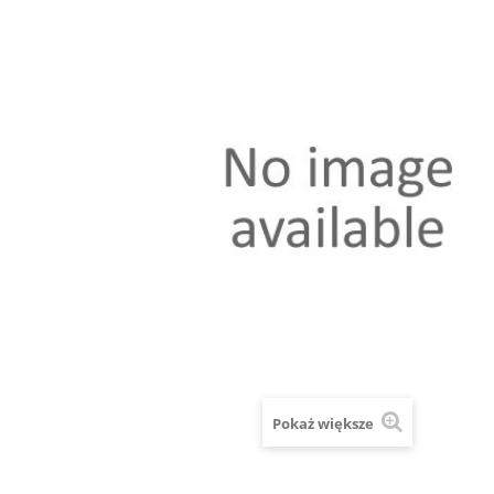
Pokaż większe