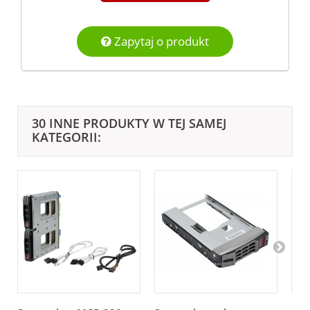
Zapytaj o produkt
30 INNE PRODUKTY W TEJ SAMEJ
KATEGORII: