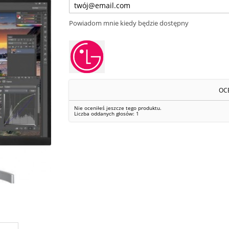
Powiadom mnie kiedy będzie dostępny
OC
Nie oceniłeś jeszcze tego produktu.
Liczba oddanych głosów:
1