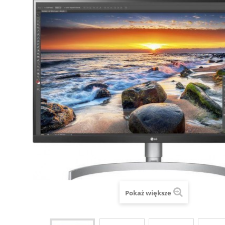
Pokaż większe