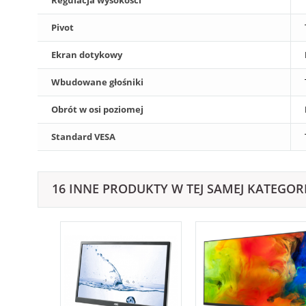
Pivot
Ekran dotykowy
Wbudowane głośniki
Obrót w osi poziomej
Standard VESA
16 INNE PRODUKTY W TEJ SAMEJ KATEGORI