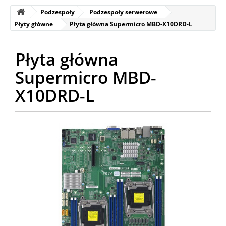
Podzespoły
Podzespoły serwerowe
Płyty główne
Płyta główna Supermicro MBD-X10DRD-L
Płyta główna
Supermicro MBD-
X10DRD-L