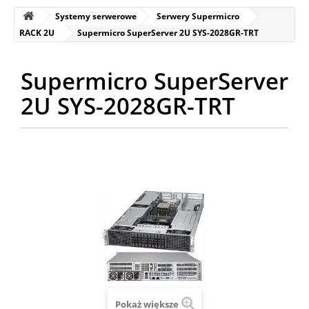
Systemy serwerowe
Serwery Supermicro
RACK 2U
Supermicro SuperServer 2U SYS-2028GR-TRT
Supermicro SuperServer
2U SYS-2028GR-TRT
Pokaż większe