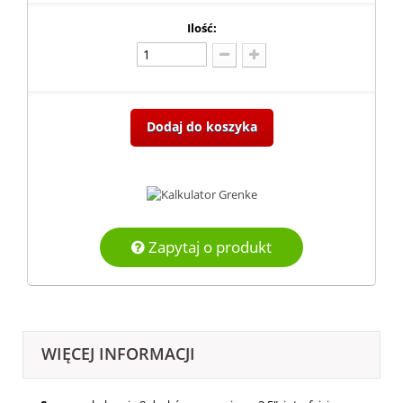
Ilość:
Dodaj do koszyka
Zapytaj o produkt
WIĘCEJ INFORMACJI