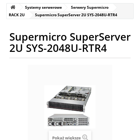
Systemy serwerowe
Serwery Supermicro
RACK 2U
Supermicro SuperServer 2U SYS-2048U-RTR4
Supermicro SuperServer
2U SYS-2048U-RTR4
Pokaż większe