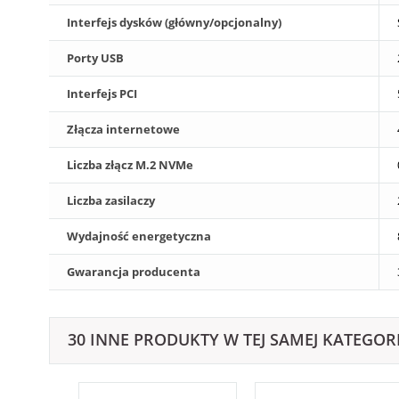
Interfejs dysków (główny/opcjonalny)
Porty USB
Interfejs PCI
Złącza internetowe
Liczba złącz M.2 NVMe
Liczba zasilaczy
Wydajność energetyczna
Gwarancja producenta
30 INNE PRODUKTY W TEJ SAMEJ KATEGORI