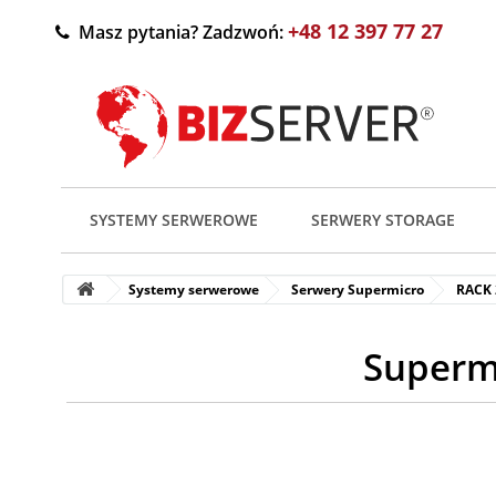
+48 12 397 77 27
Masz pytania? Zadzwoń:
SYSTEMY SERWEROWE
SERWERY STORAGE
Systemy serwerowe
Serwery Supermicro
RACK
Superm