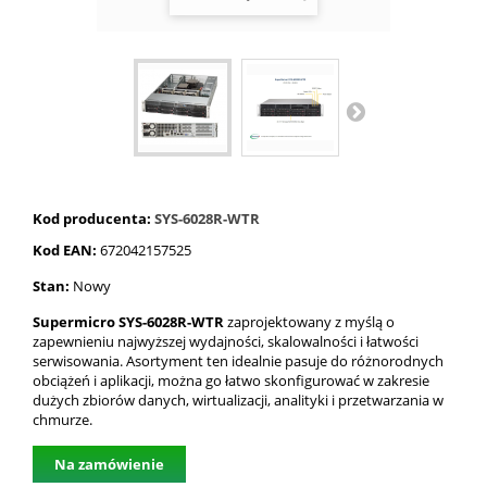
Kod producenta:
SYS-6028R-WTR
Kod EAN:
672042157525
Stan:
Nowy
Supermicro SYS-6028R-WTR
zaprojektowany z myślą o
zapewnieniu najwyższej wydajności, skalowalności i łatwości
serwisowania. Asortyment ten idealnie pasuje do różnorodnych
obciążeń i aplikacji, można go łatwo skonfigurować w zakresie
dużych zbiorów danych, wirtualizacji, analityki i przetwarzania w
chmurze.
Na zamówienie