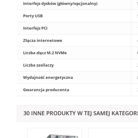
Interfejs dysków (główny/opcjonalny)
Porty USB
Interfejs PCI
Złącza internetowe
Liczba złącz M.2 NVMe
Liczba zasilaczy
Wydajność energetyczna
Gwarancja producenta
30 INNE PRODUKTY W TEJ SAMEJ KATEGORI