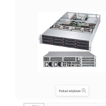
Pokaż większe