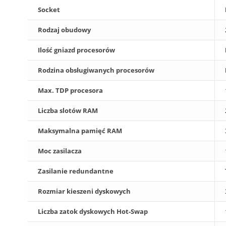
Socket
Rodzaj obudowy
Ilość gniazd procesorów
Rodzina obsługiwanych procesorów
Max. TDP procesora
Liczba slotów RAM
Maksymalna pamięć RAM
Moc zasilacza
Zasilanie redundantne
Rozmiar kieszeni dyskowych
Liczba zatok dyskowych Hot-Swap