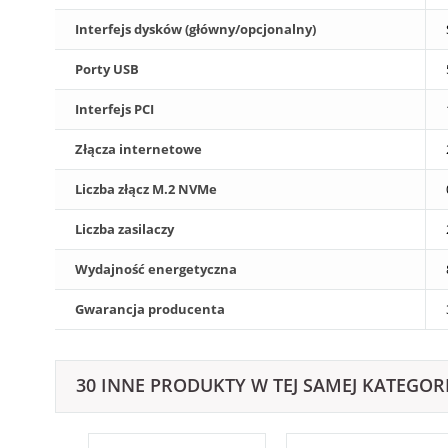
Interfejs dysków (główny/opcjonalny)
Porty USB
Interfejs PCI
Złącza internetowe
Liczba złącz M.2 NVMe
Liczba zasilaczy
Wydajność energetyczna
Gwarancja producenta
30 INNE PRODUKTY W TEJ SAMEJ KATEGORI