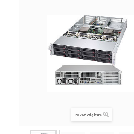
Pokaż większe