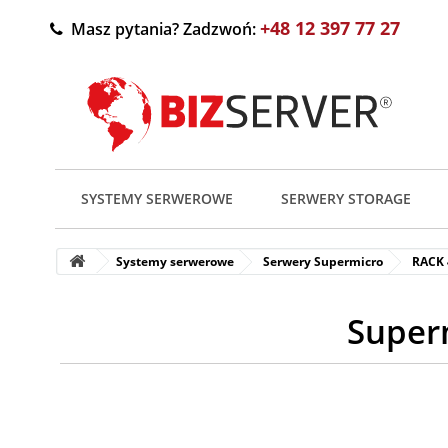
+48 12 397 77 27
Masz pytania? Zadzwoń:
SYSTEMY SERWEROWE
SERWERY STORAGE
Systemy serwerowe
Serwery Supermicro
RACK
Super