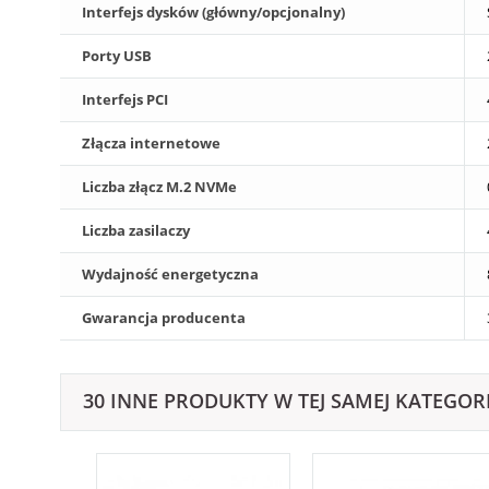
Interfejs dysków (główny/opcjonalny)
Porty USB
Interfejs PCI
Złącza internetowe
Liczba złącz M.2 NVMe
Liczba zasilaczy
Wydajność energetyczna
Gwarancja producenta
30 INNE PRODUKTY W TEJ SAMEJ KATEGORI