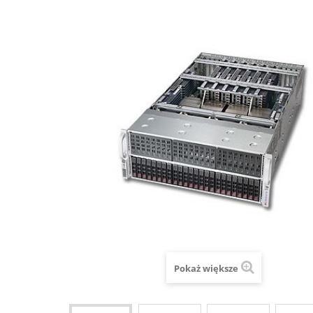
Pokaż większe