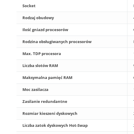
Socket
Rodzaj obudowy
Ilość gniazd procesorów
Rodzina obsługiwanych procesorów
Max. TDP procesora
Liczba slotów RAM
Maksymalna pamięć RAM
Moc zasilacza
Zasilanie redundantne
Rozmiar kieszeni dyskowych
Liczba zatok dyskowych Hot-Swap