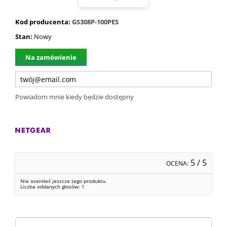
Kod producenta:
GS308P-100PES
Stan:
Nowy
Na zamówienie
Powiadom mnie kiedy będzie dostępny
5
/ 5
OCENA:
Nie oceniłeś jeszcze tego produktu.
Liczba oddanych głosów:
1