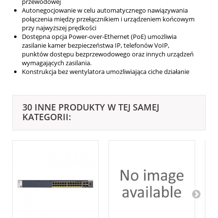
przewodowej
Autonegocjowanie w celu automatycznego nawiązywania
połączenia między przełącznikiem i urządzeniem końcowym
przy najwyższej prędkości
Dostępna opcja Power-over-Ethernet (PoE) umożliwia
zasilanie kamer bezpieczeństwa IP, telefonów VoIP,
punktów dostępu bezprzewodowego oraz innych urządzeń
wymagających zasilania.
Konstrukcja bez wentylatora umożliwiająca ciche działanie
30 INNE PRODUKTY W TEJ SAMEJ
KATEGORII: