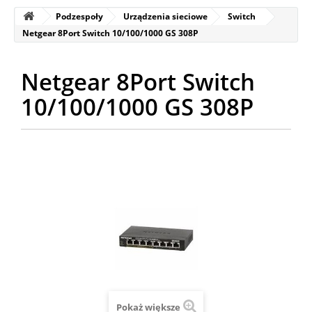
Podzespoły
Urządzenia sieciowe
Switch
Netgear 8Port Switch 10/100/1000 GS 308P
Netgear 8Port Switch
10/100/1000 GS 308P
Pokaż większe