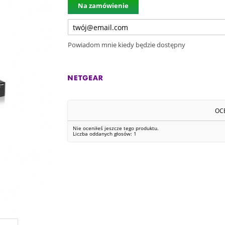
Na zamówienie
Powiadom mnie kiedy będzie dostępny
OC
Nie oceniłeś jeszcze tego produktu.
Liczba oddanych głosów:
1