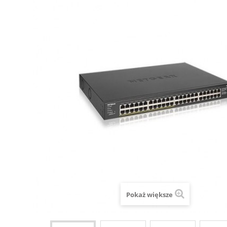
Pokaż większe