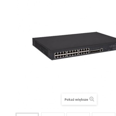
Pokaż większe