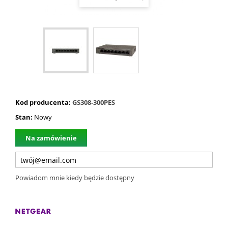
Kod producenta:
GS308-300PES
Stan:
Nowy
Na zamówienie
Powiadom mnie kiedy będzie dostępny