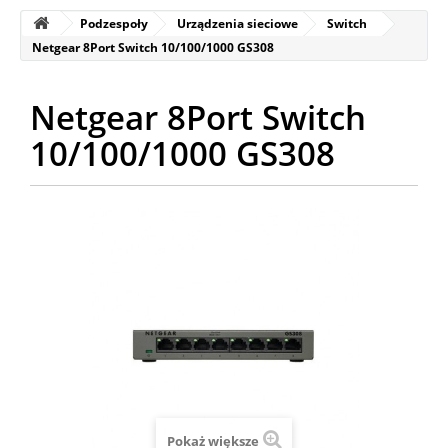
Podzespoły
Urządzenia sieciowe
Switch
Netgear 8Port Switch 10/100/1000 GS308
Netgear 8Port Switch
10/100/1000 GS308
Pokaż większe