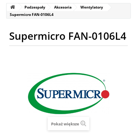
Podzespoły
Akcesoria
Wentylatory
Supermicro FAN-0106L4
Supermicro FAN-0106L4
Pokaż większe