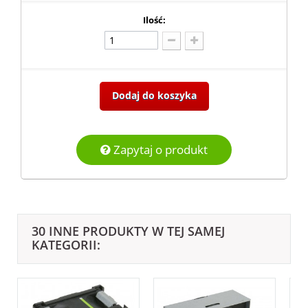
Ilość:
Dodaj do koszyka
Zapytaj o produkt
30 INNE PRODUKTY W TEJ SAMEJ
KATEGORII: