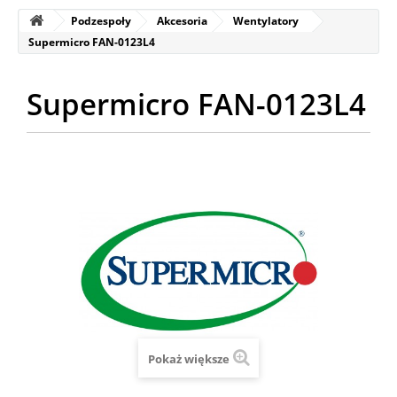
Podzespoły
Akcesoria
Wentylatory
Supermicro FAN-0123L4
Supermicro FAN-0123L4
Pokaż większe