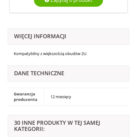
WIĘCEJ INFORMACJI
Kompatybilny z większością obudów 2U.
DANE TECHNICZNE
Gwarancja
12 miesięcy
producenta
30 INNE PRODUKTY W TEJ SAMEJ
KATEGORII: