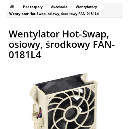
Podzespoły
Akcesoria
Wentylatory
Wentylator Hot-Swap, osiowy, środkowy FAN-0181L4
Wentylator Hot-Swap,
osiowy, środkowy FAN-
0181L4