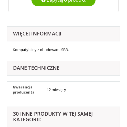
WIĘCEJ INFORMACJI
Kompatybilny z obudowami
SBB.
DANE TECHNICZNE
Gwarancja
12 miesięcy
producenta
30 INNE PRODUKTY W TEJ SAMEJ
KATEGORII: