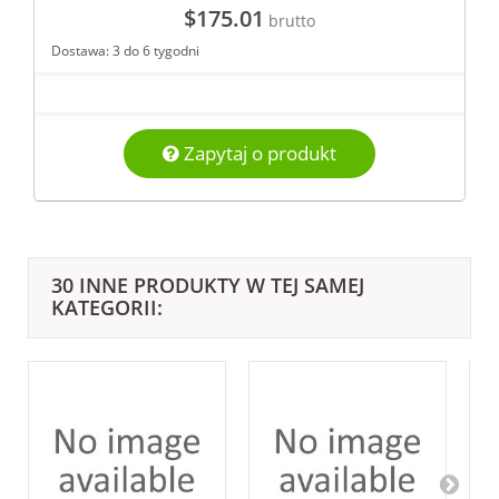
$175.01
brutto
Dostawa: 3 do 6 tygodni
Zapytaj o produkt
30 INNE PRODUKTY W TEJ SAMEJ
KATEGORII: