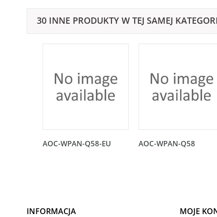
30 INNE PRODUKTY W TEJ SAMEJ KATEGORI
AOC-WPAN-Q58-EU
AOC-WPAN-Q58
INFORMACJA
MOJE KO