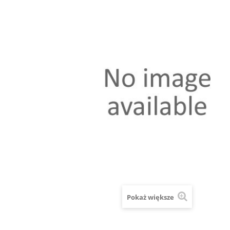
Pokaż większe