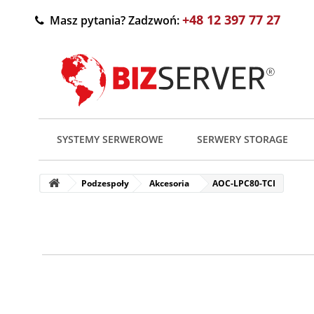
+48 12 397 77 27
Masz pytania? Zadzwoń:
SYSTEMY SERWEROWE
SERWERY STORAGE
Podzespoły
Akcesoria
AOC-LPC80-TCI