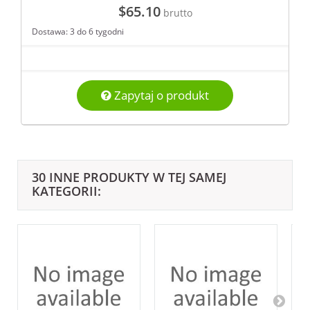
$65.10
brutto
Dostawa: 3 do 6 tygodni
Zapytaj o produkt
30 INNE PRODUKTY W TEJ SAMEJ
KATEGORII: