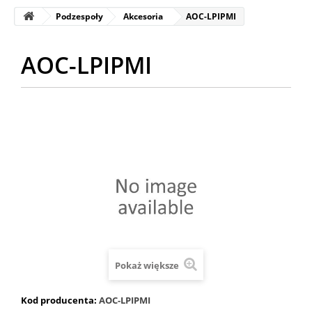
Podzespoły
Akcesoria
AOC-LPIPMI
AOC-LPIPMI
Pokaż większe
Kod producenta:
AOC-LPIPMI