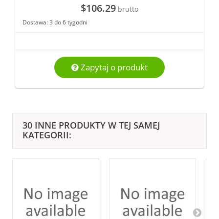
$106.29
brutto
Dostawa: 3 do 6 tygodni
Zapytaj o produkt
30 INNE PRODUKTY W TEJ SAMEJ
KATEGORII: