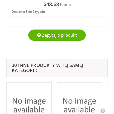
$48.68
brutto
Dostawa: 3 do 6 tygodni
Zapytaj o produkt
30 INNE PRODUKTY W TEJ SAMEJ
KATEGORII: