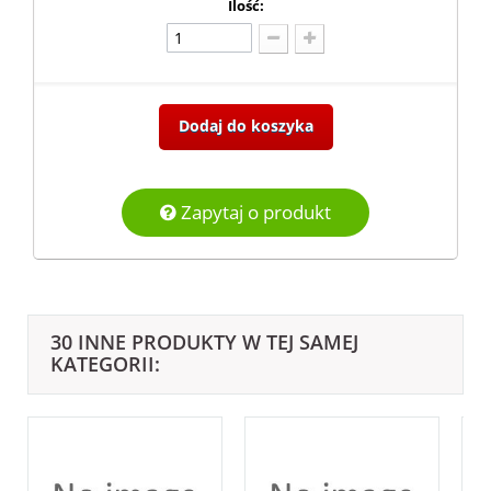
Ilość:
Dodaj do koszyka
Zapytaj o produkt
30 INNE PRODUKTY W TEJ SAMEJ
KATEGORII: