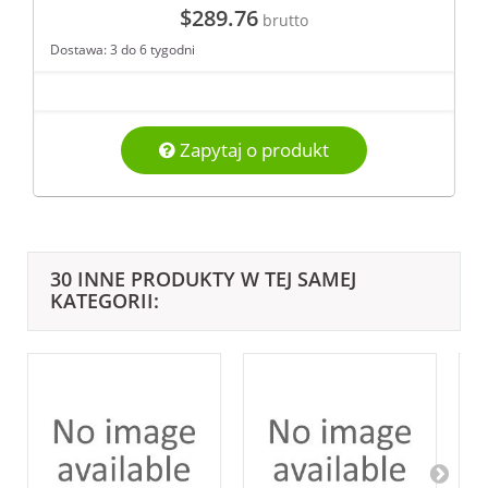
$289.76
brutto
Dostawa: 3 do 6 tygodni
Zapytaj o produkt
30 INNE PRODUKTY W TEJ SAMEJ
KATEGORII: