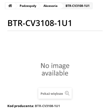
Podzespoły
Akcesoria
BTR-CV3108-1U1
BTR-CV3108-1U1
Pokaż większe
Kod producenta:
BTR-CV3108-1U1