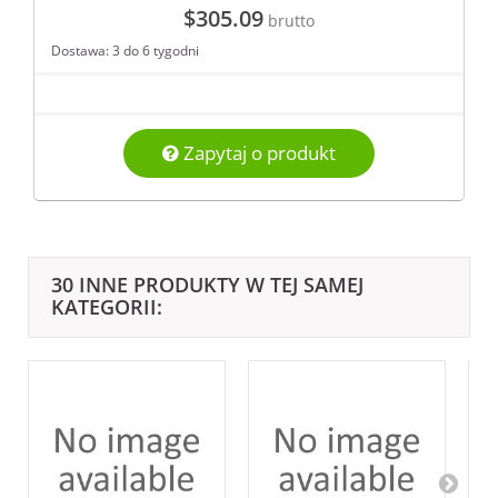
$305.09
brutto
Dostawa: 3 do 6 tygodni
Zapytaj o produkt
30 INNE PRODUKTY W TEJ SAMEJ
KATEGORII: