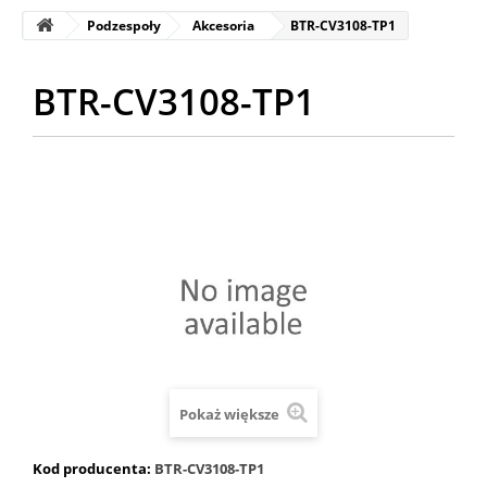
Podzespoły
Akcesoria
BTR-CV3108-TP1
BTR-CV3108-TP1
Pokaż większe
Kod producenta:
BTR-CV3108-TP1