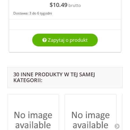
$10.49
brutto
Dostawa: 3 do 6 tygodni
Zapytaj o produkt
30 INNE PRODUKTY W TEJ SAMEJ
KATEGORII: