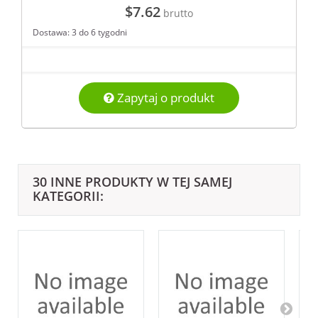
$7.62
brutto
Dostawa: 3 do 6 tygodni
Zapytaj o produkt
30 INNE PRODUKTY W TEJ SAMEJ
KATEGORII: