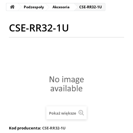
Podzespoły
Akcesoria
CSE-RR32-1U
CSE-RR32-1U
Pokaż większe
Kod producenta:
CSE-RR32-1U