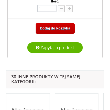
Ilość:
Dodaj do koszyka
Zapytaj o produkt
30 INNE PRODUKTY W TEJ SAMEJ
KATEGORII: