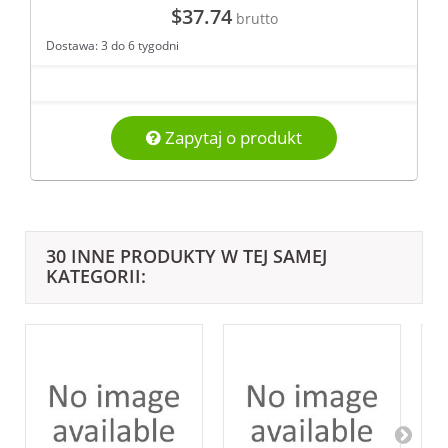
$37.74
brutto
Dostawa: 3 do 6 tygodni
Zapytaj o produkt
30 INNE PRODUKTY W TEJ SAMEJ
KATEGORII: