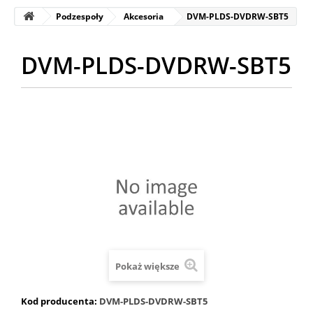
Podzespoły
Akcesoria
DVM-PLDS-DVDRW-SBT5
DVM-PLDS-DVDRW-SBT5
Pokaż większe
Kod producenta:
DVM-PLDS-DVDRW-SBT5