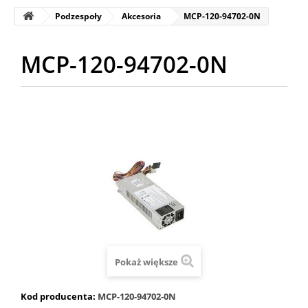
Podzespoły
Akcesoria
MCP-120-94702-0N
MCP-120-94702-0N
Pokaż większe
Kod producenta:
MCP-120-94702-0N