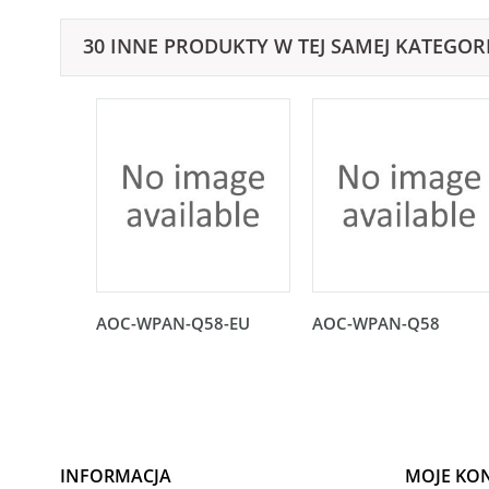
30 INNE PRODUKTY W TEJ SAMEJ KATEGORI
AOC-WPAN-Q58-EU
AOC-WPAN-Q58
INFORMACJA
MOJE KO