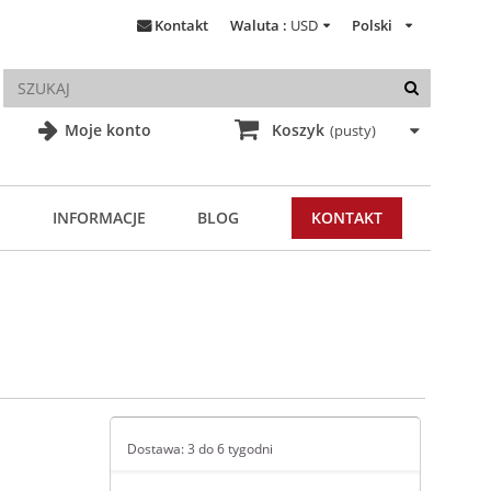
Kontakt
Waluta :
USD
Polski
Moje konto
Koszyk
(pusty)
INFORMACJE
BLOG
KONTAKT
Dostawa: 3 do 6 tygodni