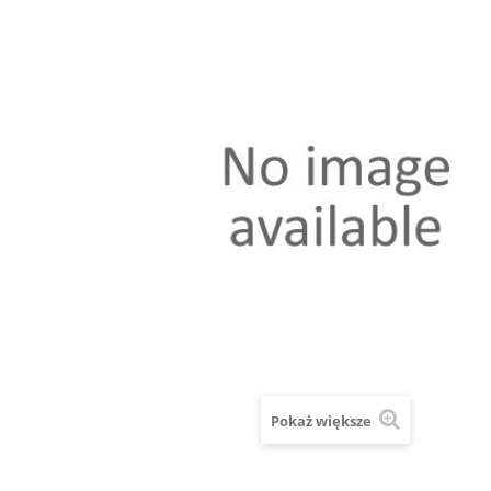
Pokaż większe